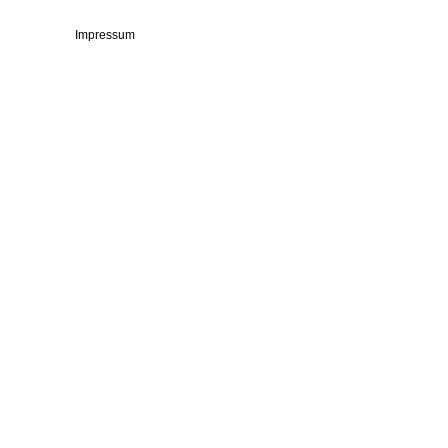
Impressum