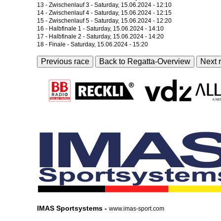
13 - Zwischenlauf 3 - Saturday, 15.06.2024 - 12:10
14 - Zwischenlauf 4 - Saturday, 15.06.2024 - 12:15
15 - Zwischenlauf 5 - Saturday, 15.06.2024 - 12:20
16 - Halbfinale 1 - Saturday, 15.06.2024 - 14:10
17 - Halbfinale 2 - Saturday, 15.06.2024 - 14:20
18 - Finale - Saturday, 15.06.2024 - 15:20
Previous race
Back to Regatta-Overview
Next 
IMAS Sportsystems -
www.imas-sport.com