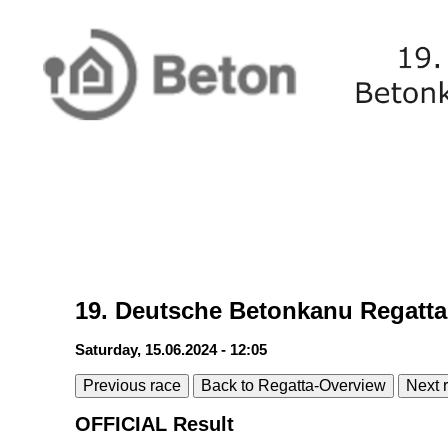
19. Deutsche Betonkanu Regatta
Saturday, 15.06.2024 - 12:05
Previous race
Back to Regatta-Overview
Next 
OFFICIAL Result