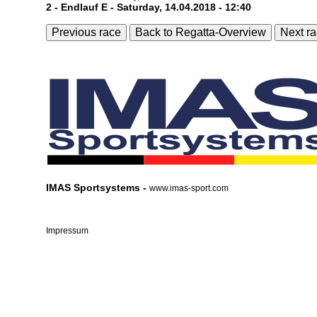
2 - Endlauf E - Saturday, 14.04.2018 - 12:40
Previous race
Back to Regatta-Overview
Next r
IMAS Sportsystems -
www.imas-sport.com
Impressum