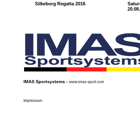
Silkeborg Regatta 2016
Satur
20.08
IMAS Sportsystems -
www.imas-sport.com
Impressum